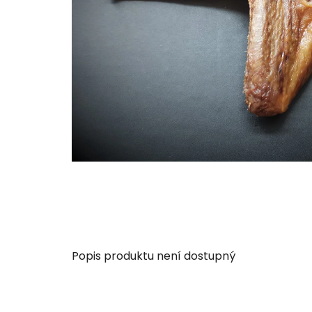
Popis produktu není dostupný