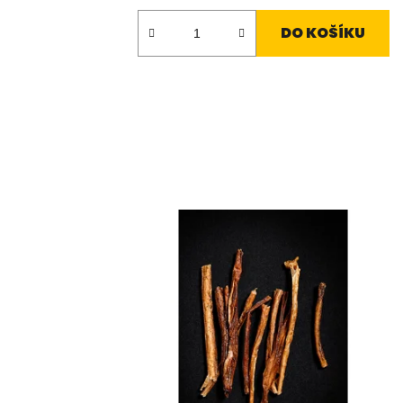
DO KOŠÍKU